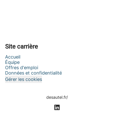
Site carrière
Accueil
Équipe
Offres d'emploi
Données et confidentialité
Gérer les cookies
desautel.fr/