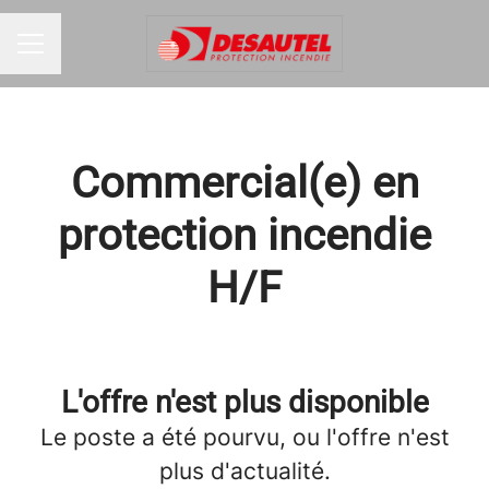
MENU CARRIÈRE
Commercial(e) en
protection incendie
H/F
L'offre n'est plus disponible
Le poste a été pourvu, ou l'offre n'est
plus d'actualité.