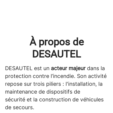
À propos de
DESAUTEL
DESAUTEL est un
acteur majeur
dans la
protection contre l’incendie. Son activité
repose sur trois piliers : l'installation, la
maintenance de dispositifs de
sécurité et la construction de véhicules
de secours.