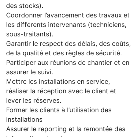
des stocks).
Coordonner l’avancement des travaux et
les différents intervenants (techniciens,
sous-traitants).
Garantir le respect des délais, des coûts,
de la qualité et des règles de sécurité.
Participer aux réunions de chantier et en
assurer le suivi.
Mettre les installations en service,
réaliser la réception avec le client et
lever les réserves.
Former les clients à l’utilisation des
installations
Assurer le reporting et la remontée des