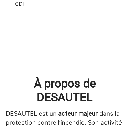
CDI
À propos de
DESAUTEL
DESAUTEL est un
acteur majeur
dans la
protection contre l’incendie. Son activité