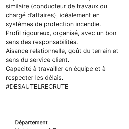
similaire (conducteur de travaux ou
chargé d’affaires), idéalement en
systèmes de protection incendie.
Profil rigoureux, organisé, avec un bon
sens des responsabilités.
Aisance relationnelle, goût du terrain et
sens du service client.
Capacité à travailler en équipe et à
respecter les délais.
#DESAUTELRECRUTE
Département