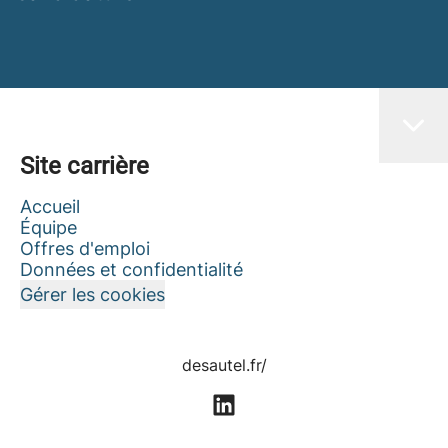
Site carrière
Accueil
Équipe
Offres d'emploi
Données et confidentialité
Gérer les cookies
desautel.fr/