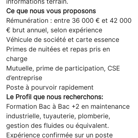
informations terrain.
Ce que nous vous proposons
Rémunération : entre 36 000 € et 42 000
€ brut annuel, selon expérience
Véhicule de société et carte essence
Primes de nuitées et repas pris en
charge
Mutuelle, prime de participation, CSE
d’entreprise
Poste à pourvoir rapidement
Le Profil que nous recherchons:
Formation Bac à Bac +2 en maintenance
industrielle, tuyauterie, plomberie,
gestion des fluides ou équivalent.
Expérience confirmée sur un poste