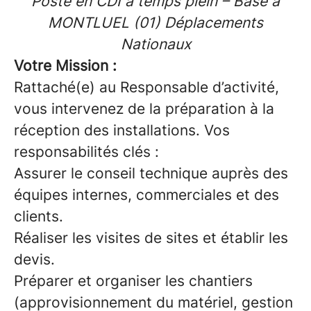
Poste en CDI à temps plein – Basé à
MONTLUEL (01) Déplacements
Nationaux
Votre Mission :
Rattaché(e) au Responsable d’activité,
vous intervenez de la préparation à la
réception des installations
. Vos
responsabilités clés :
Assurer le conseil technique auprès des
équipes internes, commerciales et des
clients.
Réaliser les visites de sites et établir les
devis.
Préparer et organiser les chantiers
(approvisionnement du matériel, gestion