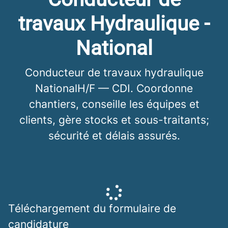
travaux Hydraulique -
National
Conducteur de travaux hydraulique
NationalH/F — CDI. Coordonne
chantiers, conseille les équipes et
clients, gère stocks et sous-traitants;
sécurité et délais assurés.
Téléchargement du formulaire de
candidature