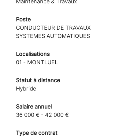
Maintenance & Travaux
Poste
CONDUCTEUR DE TRAVAUX
SYSTEMES AUTOMATIQUES
Localisations
01 - MONTLUEL
Statut à distance
Hybride
Salaire annuel
36 000 € - 42 000 €
Type de contrat