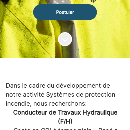
Postuler
Dans le cadre du développement de
notre activité Systèmes de protection
incendie, nous recherchons:
Conducteur de Travaux Hydraulique
(F/H)