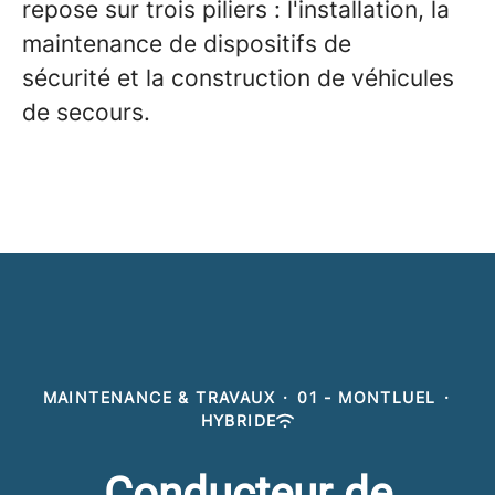
repose sur trois piliers : l'installation, la
maintenance de dispositifs de
sécurité et la construction de véhicules
de secours.
MAINTENANCE & TRAVAUX
·
01 - MONTLUEL
·
HYBRIDE
Conducteur de