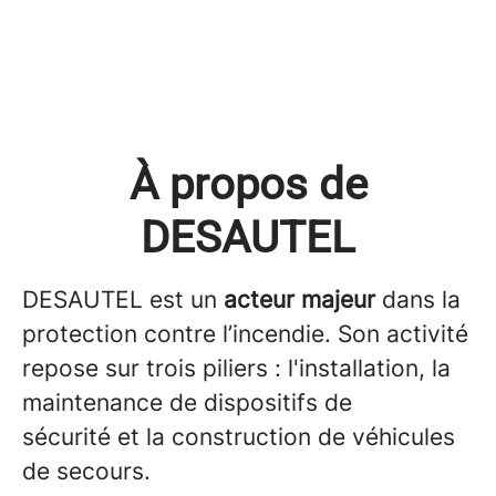
À propos de
DESAUTEL
DESAUTEL est un
acteur majeur
dans la
protection contre l’incendie. Son activité
repose sur trois piliers : l'installation, la
maintenance de dispositifs de
sécurité et la construction de véhicules
de secours.