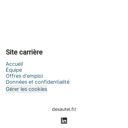
Site carrière
Accueil
Équipe
Offres d'emploi
Données et confidentialité
Gérer les cookies
desautel.fr/