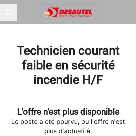
MENU CARRIÈRE
Technicien courant
faible en sécurité
incendie H/F
L'offre n'est plus disponible
Le poste a été pourvu, ou l'offre n'est
plus d'actualité.